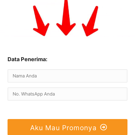
Data Penerima:
Aku Mau Promonya