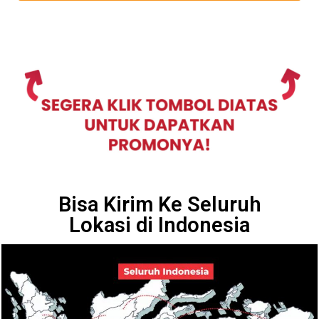
Bisa Kirim Ke Seluruh
Lokasi di Indonesia